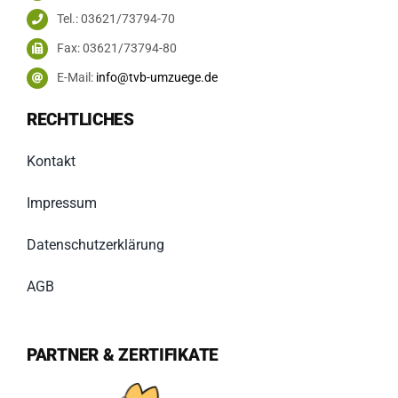
Tel.: 03621/73794-70
Fax: 03621/73794-80
E-Mail:
info@tvb-umzuege.de
RECHTLICHES
Kontakt
Impressum
Datenschutzerklärung
AGB
PARTNER & ZERTIFIKATE