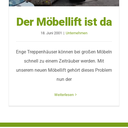
Der Möbellift ist da
18. Juni 2001
|
Unternehmen
Enge Treppenhäuser können bei großen Möbeln
schnell zu einem Zeiträuber werden. Mit
unserem neuen Möbellift gehört dieses Problem
nun der
Weiterlesen