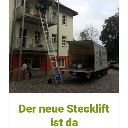
Der neue Stecklift
ist da