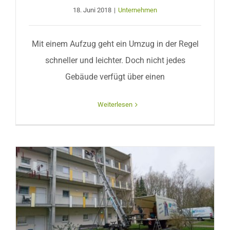
18. Juni 2018
|
Unternehmen
Mit einem Aufzug geht ein Umzug in der Regel
schneller und leichter. Doch nicht jedes
Gebäude verfügt über einen
Weiterlesen