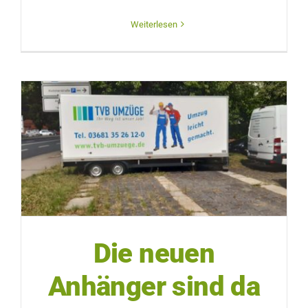
Weiterlesen
Die neuen
Anhänger sind da