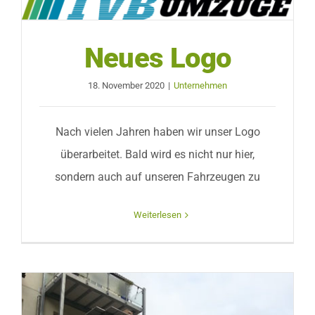
Neues Logo
18. November 2020
|
Unternehmen
Nach vielen Jahren haben wir unser Logo
überarbeitet. Bald wird es nicht nur hier,
sondern auch auf unseren Fahrzeugen zu
Weiterlesen