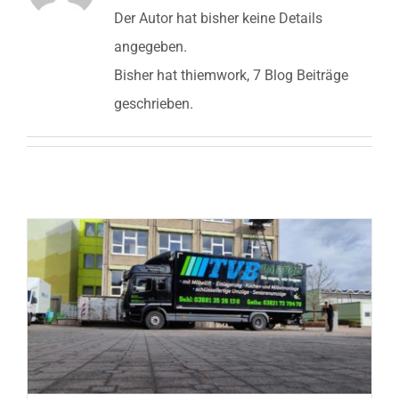
Der Autor hat bisher keine Details
Angebot anfr
angegeben.
Bisher hat thiemwork, 7 Blog Beiträge
geschrieben.