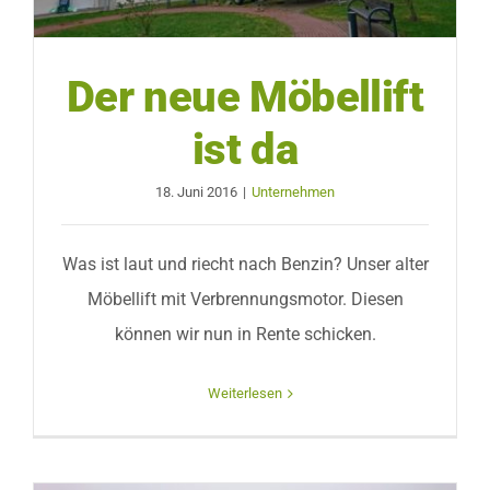
Der neue Möbellift
ist da
18. Juni 2016
|
Unternehmen
Was ist laut und riecht nach Benzin? Unser alter
Möbellift mit Verbrennungsmotor. Diesen
können wir nun in Rente schicken.
Weiterlesen