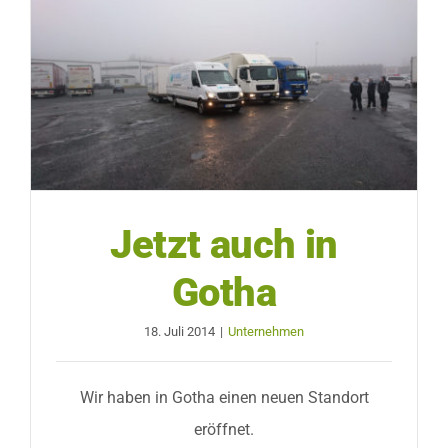
Jetzt auch in
Gotha
18. Juli 2014
|
Unternehmen
Wir haben in Gotha einen neuen Standort
eröffnet.