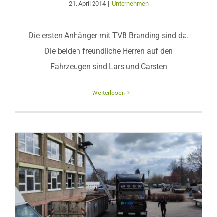
21. April 2014
|
Unternehmen
Die ersten Anhänger mit TVB Branding sind da.
Die beiden freundliche Herren auf den
Fahrzeugen sind Lars und Carsten
Weiterlesen