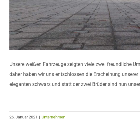
Unsere weißen Fahrzeuge zeigten viele zwei freundliche Um
daher haben wir uns entschlossen die Erscheinung unserer 
eleganten schwarz und statt der zwei Brüder sind nun unse
26. Januar 2021
|
Unternehmen