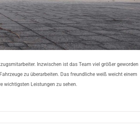
zugsmitarbeiter. Inzwischen ist das Team viel größer geworden
Fahrzeuge zu überarbeiten. Das freundliche weiß weicht einem
re wichtigsten Leistungen zu sehen.