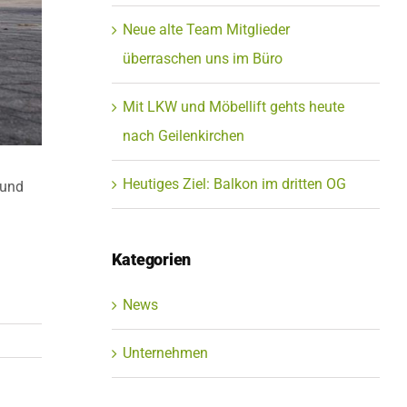
Neue alte Team Mitglieder
überraschen uns im Büro
Mit LKW und Möbellift gehts heute
nach Geilenkirchen
Heutiges Ziel: Balkon im dritten OG
 und
Kategorien
News
Unternehmen