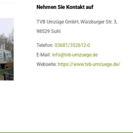
Nehmen Sie Kontakt auf
TVB Umzüge GmbH, Würzburger Str. 3,
98529 Suhl
Telefon:
03681/352612-0
E-Mail:
info@tvb-umzuege.de
Webseite:
https://www.tvb-umzuege.de/