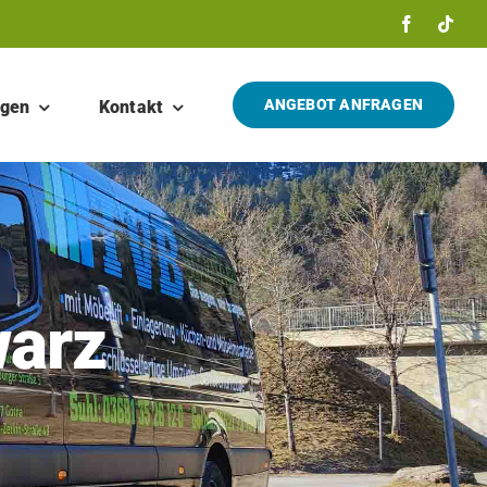
ANGEBOT ANFRAGEN
ngen
Kontakt
warz