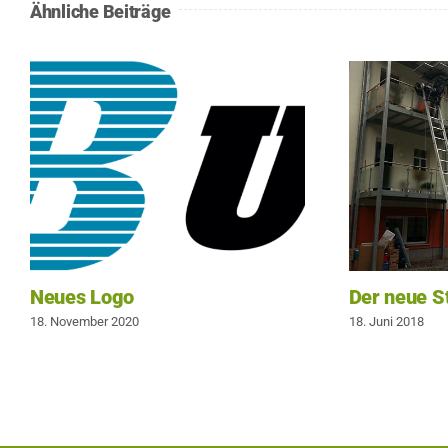
Ähnliche Beiträge
Neues Logo
Der neue St
18. November 2020
18. Juni 2018