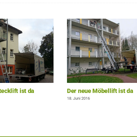
ecklift ist da
Der neue Möbellift ist da
18. Juni 2016