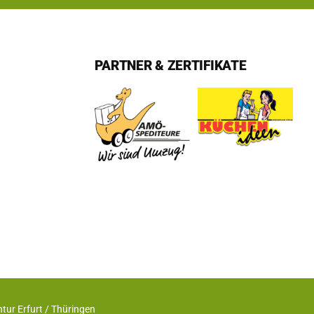
PARTNER & ZERTIFIKATE
ur Erfurt / Thüringen