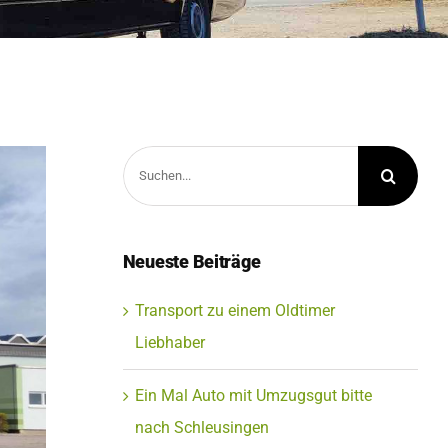
Suche
nach:
Neueste Beiträge
Transport zu einem Oldtimer
Liebhaber
Ein Mal Auto mit Umzugsgut bitte
nach Schleusingen