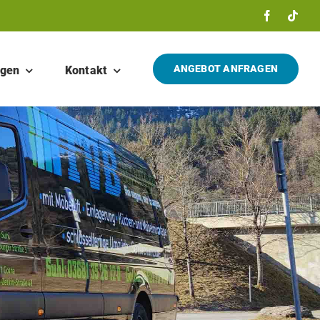
ANGEBOT ANFRAGEN
ngen
Kontakt