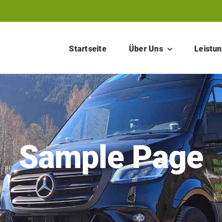
Startseite
Über Uns
Leistu
Sample Page