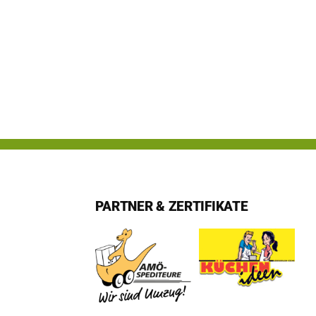
PARTNER & ZERTIFIKATE