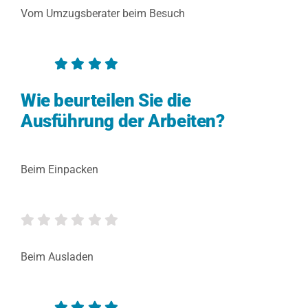
Vom Umzugsberater beim Besuch
Wie beurteilen Sie die
Ausführung der Arbeiten?
Beim Einpacken
Beim Ausladen