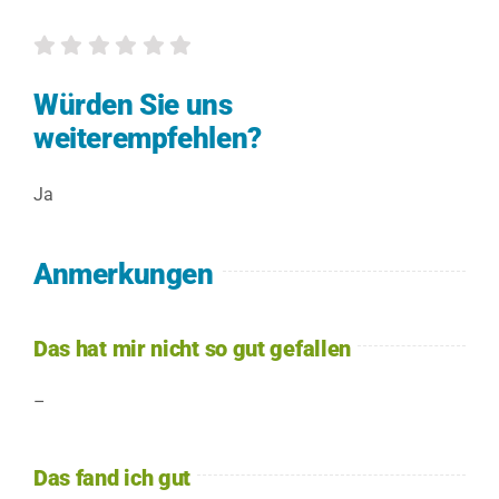
Würden Sie uns
weiterempfehlen?
Ja
Anmerkungen
Das hat mir nicht so gut gefallen
–
Das fand ich gut