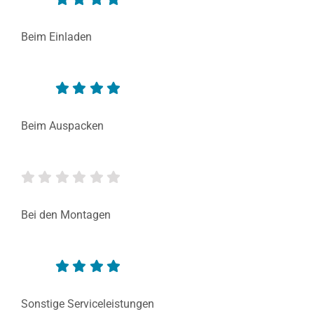
Beim Einladen
Beim Auspacken
Bei den Montagen
Sonstige Serviceleistungen