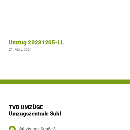
Umzug 20231205-LL
21. März 2024
TVB UMZÜGE
Umzugszentrale Suhl
Würzburger Straße 3