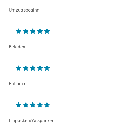
Umzugsbeginn
Beladen
Entladen
Einpacken/Auspacken