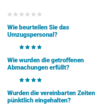
Wie beurteilen Sie das
Umzugspersonal?
Wie wurden die getroffenen
Abmachungen erfüllt?
Wurden die vereinbarten Zeiten
pünktlich eingehalten?