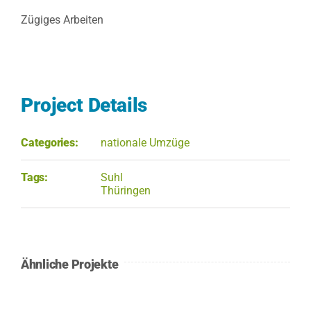
Zügiges Arbeiten
Project Details
Categories:
nationale Umzüge
Tags:
Suhl
Thüringen
Ähnliche Projekte