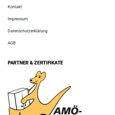
Kontakt
Impressum
Datenschutzerklärung
AGB
PARTNER & ZERTIFIKATE