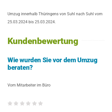
Angebot anfr
Umzug innerhalb Thüringens von Suhl nach Suhl vom
25.03.2024 bis 25.03.2024.
Kundenbewertung
Wie wurden Sie vor dem Umzug
beraten?
Vom Mitarbeiter im Büro