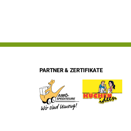
PARTNER & ZERTIFIKATE