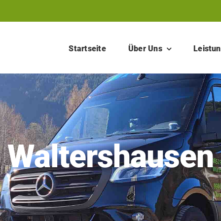
Startseite
Über Uns
Leistu
Waltershausen